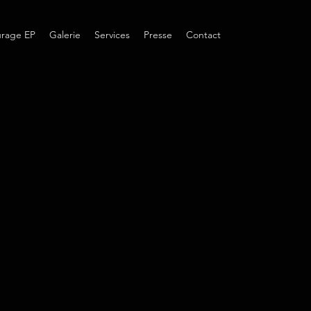
rage EP
Galerie
Services
Presse
Contact