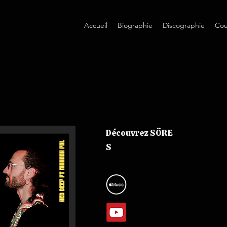
Accueil
Biographie
Discographie
Cou
Découvrez
SÖRE
S