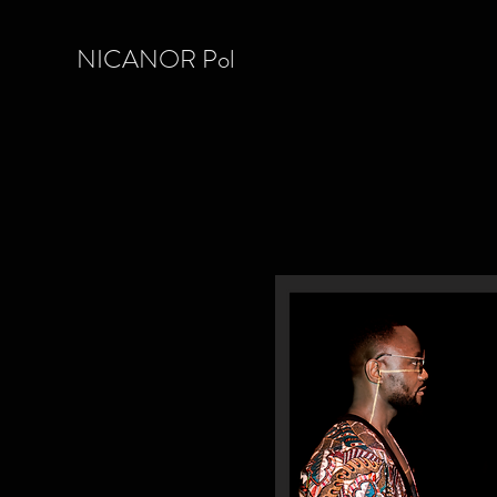
NICANOR Pol