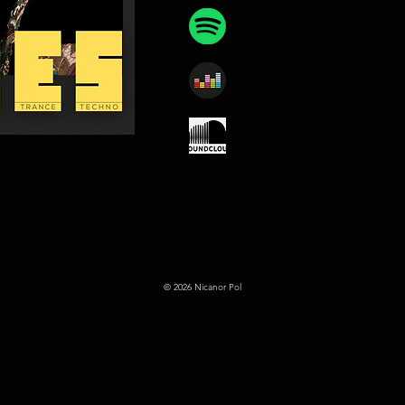
© 2026 Nicanor Pol